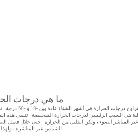
ما هي درجات الحرا
الية هي السبب الرئيسي لدرجات الحرارة المنخفضة. تتلقى هذه 
 المباشر الضوء ، ولكن القليل من الحرارة. حتى خلال فصل الص
الشمس غير المباشرة ، ولهذا نادرًا ما تتجاوز درجات الحرارة 50 درجة.