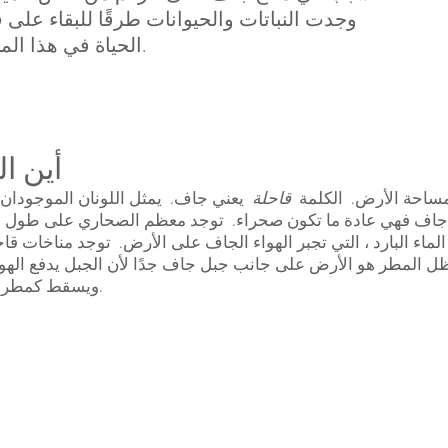
وجدت النباتات والحيوانات طرقًا للبقاء على ق
الحياة في هذا المناخ.
أين ا
قاحلة
يعني جاف. يمثل اللونان الموجودان ع
 الماء البارد ، التي تجبر الهواء الجاف على الأرض. توجد مناخات
 المطر هو الأرض على جانب جبل جاف جدًا لأن الجبل يدفع الهواء 
ويسقط كمطر ، ولكن على جانب واحد فقط من الجبل.