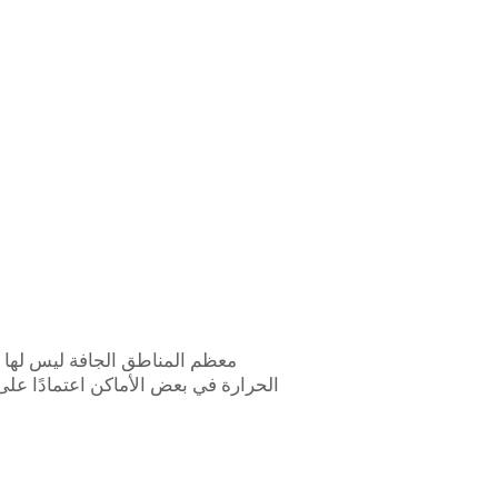
معظم المناطق الجافة ليس لها م
الحرارة في بعض الأماكن اعتمادًا على