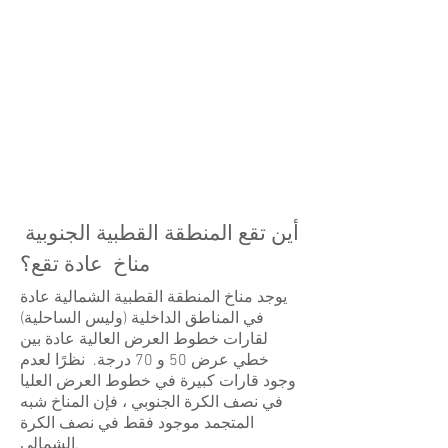
أين تقع المنطقة القطبية الجنوبية
مناخ عادة تقع؟
يوجد مناخ المنطقة القطبية الشمالية عادة
في المناطق الداخلية (وليس الساحلية)
لقارات خطوط العرض العالية عادة بين
خطي عرض 50 و 70 درجة. نظرًا لعدم
وجود قارات كبيرة في خطوط العرض العليا
في نصف الكرة الجنوبي ، فإن المناخ شبه
المتجمد موجود فقط في نصف الكرة
الشمالي.