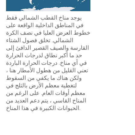
يوجد مناخ القطب الشمالي فقط
في المناطق الداخلية الواقعة على
خطوط العرض العليا في نصف الكرة
الشمالي. تخلق فصول الشتاء
القارسة والصيف القصير الدافئ إلى
حد ما أكبر نطاق لدرجات الحرارة
في أي مناخ. درجات الحرارة الباردة
تعني القليل من هطول الأمطار هنا ،
ولكن هناك ما يكفي من السقوط
لتغطية معظم الأرض بالثلج في
معظم أوقات العام. على الرغم من
المناخ القاسي ، يتم دعم العديد من
الحيوانات الكبيرة في هذا المناخ.