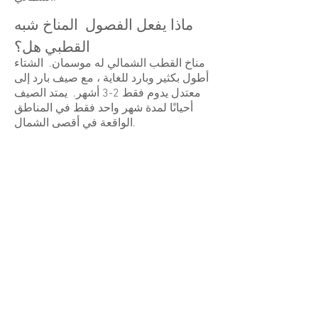
ماذا يفعل الفصول المناخ شبه
القطبي هل؟
مناخ القطب الشمالي له موسمان. الشتاء
أطول بكثير وبارد للغاية ، مع صيف بارد إلى
معتدل يدوم فقط 2-3 أشهر. يمتد الصيف
أحيانًا لمدة شهر واحد فقط في المناطق
الواقعة في أقصى الشمال.