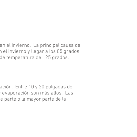
 en el invierno. La principal causa de
el invierno y llegar a los 85 grados
 de temperatura de 125 grados.
ación. Entre 10 y 20 pulgadas de
de evaporación son más altos. Las
te parte o la mayor parte de la