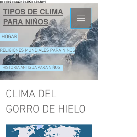
google1ddaa346e393ea3e.html
TIPOS DE CLIMA
PARA NIÑOS
HOGAR
RELIGIONES MUNDIALES PARA NIÑOS
HISTORIA ANTIGUA PARA NIÑOS
CLIMA DEL
GORRO DE HIELO