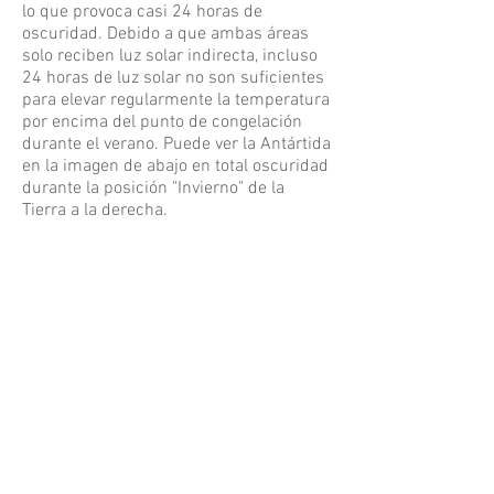
lo que provoca casi 24 horas de
oscuridad. Debido a que ambas áreas
solo reciben luz solar indirecta, incluso
24 horas de luz solar no son suficientes
para elevar regularmente la temperatura
por encima del punto de congelación
durante el verano. Puede ver la Antártida
en la imagen de abajo en total oscuridad
durante la posición "Invierno" de la
Tierra a la derecha.