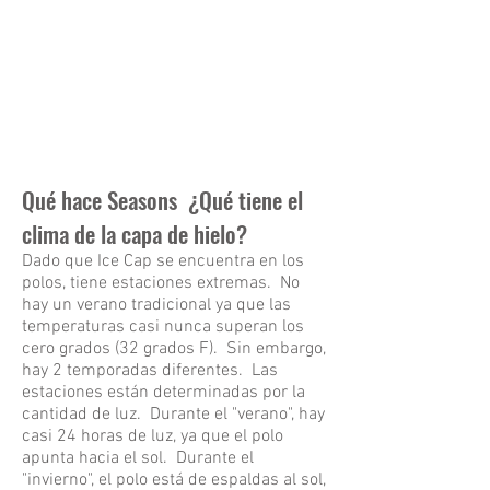
Hemisphere.
Qué hace Seasons ¿Qué tiene el
clima de la capa de hielo?
Dado que Ice Cap se encuentra en los
polos, tiene estaciones extremas. No
hay un verano tradicional ya que las
temperaturas casi nunca superan los
cero grados (32 grados F). Sin embargo,
hay 2 temporadas diferentes. Las
estaciones están determinadas por la
cantidad de luz. Durante el "verano", hay
casi 24 horas de luz, ya que el polo
apunta hacia el sol. Durante el
"invierno", el polo está de espaldas al sol,