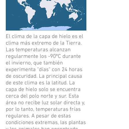
El clima de la capa de hielo es el
clima más extremo de la Tierra.
Las temperaturas alcanzan
regularmente los -90ºC durante
el invierno, que también
experimenta "días" con 24 horas
de oscuridad. La principal causa
de este clima es la latitud. La
capa de hielo solo se encuentra
cerca del polo norte y sur. Esta
área no recibe luz solar directa y,
por lo tanto, temperaturas frías
regulares. A pesar de estas
condiciones extremas, las plantas