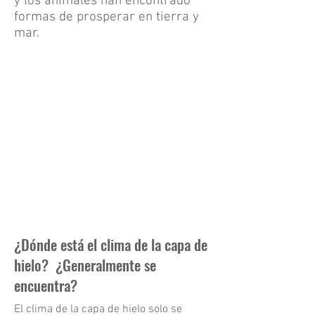
y los animales han encontrado
formas de prosperar en tierra y
mar.
¿Dónde está el clima de la capa de
hielo? ¿Generalmente se
encuentra?
El clima de la capa de hielo solo se