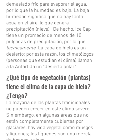
demasiado frío para evaporar el agua,
por lo que la humedad es baja. La baja
humedad significa que no hay tanta
agua en el aire, lo que genera
precipitación (nieve). De hecho, Ice Cap
tiene un promedio de menos de 10
pulgadas de precipitación, por lo que
técnicamente
La capa de hielo es un
desierto; por esta razón, los climatólogos
(personas que estudian el clima) llaman
a la Antártida un "desierto polar".
¿Qué tipo de vegetación (plantas)
tiene el clima de la capa de hielo?
¿Tengo?
La mayoría de las plantas tradicionales
no pueden crecer en este clima severo.
Sin embargo, en algunas áreas que no
están completamente cubiertas por
glaciares, hay vida vegetal como musgos
y líquenes; los líquenes son una mezcla