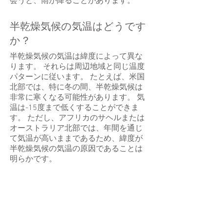
会うと、雨が降ることがあります。
半乾燥気候の気温はどうです
か？
半乾燥気候の気温は緯度によって異な
ります。 それらは周辺地域と同じ温度
パターンに従います。 たとえば、米国
北部では、特に冬の間、半乾燥気候は
非常に寒くなる可能性があります。 気
温は-15度まで低くすることができま
す。 ただし、アフリカのサヘルまたは
オーストラリア北部では、年間を通じ
て気温が高いままであるため、緯度が
半乾燥気候の気温の原因であることは
明らかです。