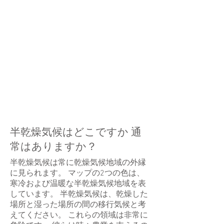
半乾燥気候はどこですか 通
常はありますか？
半乾燥気候は常に乾燥気候地域の外縁
に見られます。 マップの2つの色は、
寒冷および温暖な半乾燥気候地域を表
しています。 半乾燥気候は、乾燥した
場所と湿った場所の間の移行気候と考
えてください。 これらの領域は非常に