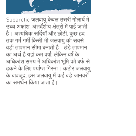
Subarctic जलवायु केवल उत्तरी गोलार्ध में
उच्च अक्षांश, अंतर्देशीय क्षेत्रों में पाई जाती
है। अत्यधिक सर्दियाँ और छोटी, कुछ हद
तक गर्म गर्मी किसी भी जलवायु की सबसे
बड़ी तापमान सीमा बनाती है। ठंडे तापमान
का अर्थ है यहां कम वर्षा, लेकिन वर्ष के
अधिकांश समय में अधिकांश भूमि को बर्फ से
ढकने के लिए पर्याप्त गिरना। कठोर जलवायु
के बावजूद, इस जलवायु में कई बड़े जानवरों
का समर्थन किया जाता है।