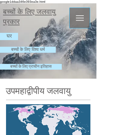
google1ddaa346e393ea3e.html
बच्चों के लिए जलवायु
प्रकार
घर
बच्चों के लिए विश्व धर्म
बच्चों के लिए प्राचीन इतिहास
उपमहाद्वीपीय जलवायु