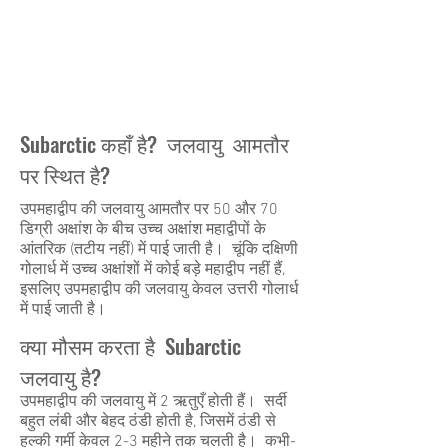
Subarctic कहाँ है? जलवायु आमतौर
पर स्थित है?
उपमहाद्वीप की जलवायु आमतौर पर 50 और 70
डिग्री अक्षांश के बीच उच्च अक्षांश महाद्वीपों के
आंतरिक (तटीय नहीं) में पाई जाती है। चूंकि दक्षिणी
गोलार्ध में उच्च अक्षांशों में कोई बड़े महाद्वीप नहीं हैं,
इसलिए उपमहाद्वीप की जलवायु केवल उत्तरी गोलार्ध
में पाई जाती है।
क्या मौसम करता है Subarctic
जलवायु है?
उपमहाद्वीप की जलवायु में 2 ऋतुएँ होती हैं। सर्दी
बहुत लंबी और बेहद ठंडी होती है, जिसमें ठंडी से
हल्की गर्मी केवल 2-3 महीने तक चलती है। कभी-