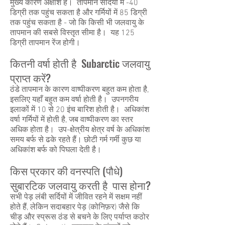
मुख्य कारण अक्षांश है। तापमान सर्दियों में -40
डिग्री तक पहुंच सकता है और गर्मियों में 85 डिग्री
तक पहुंच सकता है - जो कि किसी भी जलवायु के
तापमान की सबसे विस्तृत सीमा है। यह 125
डिग्री तापमान रेंज होगी।
कितनी वर्षा होती है Subarctic जलवायु
प्राप्त करें?
ठंडे तापमान के कारण वाष्पीकरण बहुत कम होता है,
इसलिए यहाँ बहुत कम वर्षा होती है। उपनगरीय
इलाकों में 10 से 20 इंच बारिश होती है। अधिकांश
वर्षा गर्मियों में होती है, जब वाष्पीकरण का स्तर
अधिक होता है। उप-क्षेत्रीय क्षेत्र वर्ष के अधिकांश
समय बर्फ से ढके रहते हैं। छोटी गर्म गर्मी कुछ या
अधिकांश बर्फ को पिघला देती है।
किस प्रकार की वनस्पति (पौधे)
सुबारटिक जलवायु करती है पास होना?
सभी पेड़ लंबी सर्दियों में जीवित रहने में सक्षम नहीं
होते हैं, लेकिन सदाबहार पेड़ (कोनिफ़र) जैसे कि
चीड़ और स्प्रूस ठंड से बचने के लिए पर्याप्त कठोर