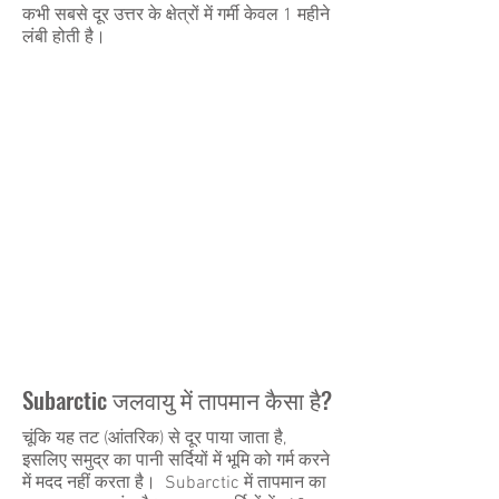
कभी सबसे दूर उत्तर के क्षेत्रों में गर्मी केवल 1 महीने
लंबी होती है।
Subarctic जलवायु में तापमान कैसा है?
चूंकि यह तट (आंतरिक) से दूर पाया जाता है,
इसलिए समुद्र का पानी सर्दियों में भूमि को गर्म करने
में मदद नहीं करता है। Subarctic में तापमान का