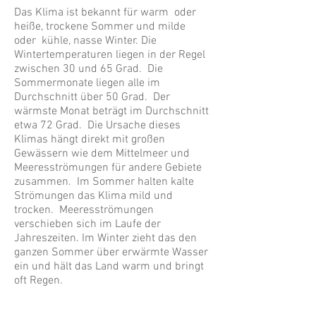
Das Klima ist bekannt für warm oder
heiße, trockene Sommer und milde
oder kühle, nasse Winter. Die
Wintertemperaturen liegen in der Regel
zwischen 30 und 65 Grad. Die
Sommermonate liegen alle im
Durchschnitt über 50 Grad. Der
wärmste Monat beträgt im Durchschnitt
etwa 72 Grad. Die Ursache dieses
Klimas hängt direkt mit großen
Gewässern wie dem Mittelmeer und
Meeresströmungen für andere Gebiete
zusammen. Im Sommer halten kalte
Strömungen das Klima mild und
trocken. Meeresströmungen
verschieben sich im Laufe der
Jahreszeiten. Im Winter zieht das den
ganzen Sommer über erwärmte Wasser
ein und hält das Land warm und bringt
oft Regen.