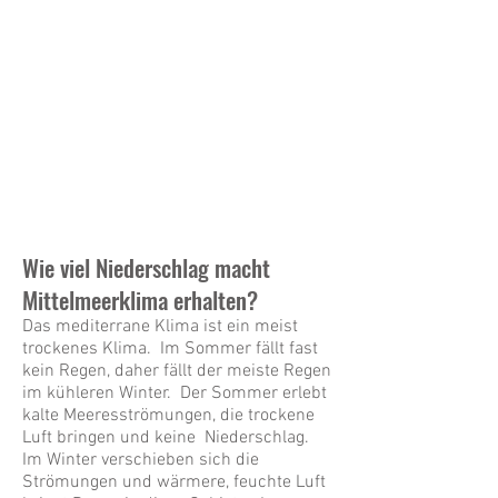
Wie viel Niederschlag macht
Mittelmeerklima erhalten?
Das mediterrane Klima ist ein meist
trockenes Klima. Im Sommer fällt fast
kein Regen, daher fällt der meiste Regen
im kühleren Winter. Der Sommer erlebt
kalte Meeresströmungen, die trockene
Luft bringen und keine Niederschlag.
Im Winter verschieben sich die
Strömungen und wärmere, feuchte Luft