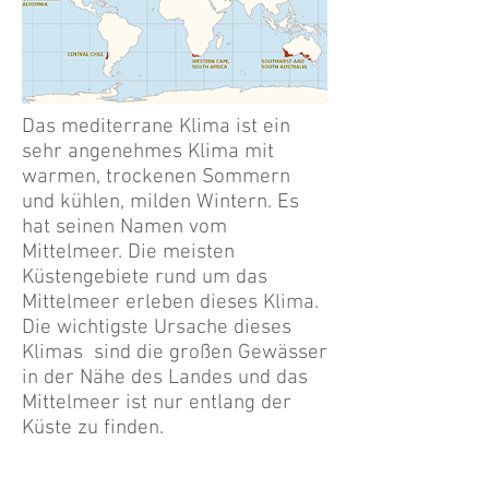
Das mediterrane Klima ist ein
sehr angenehmes Klima mit
warmen, trockenen Sommern
und kühlen, milden Wintern. Es
hat seinen Namen vom
Mittelmeer. Die meisten
Küstengebiete rund um das
Mittelmeer erleben dieses Klima.
Die wichtigste Ursache dieses
Klimas sind die großen Gewässer
in der Nähe des Landes und das
Mittelmeer ist nur entlang der
Küste zu finden.