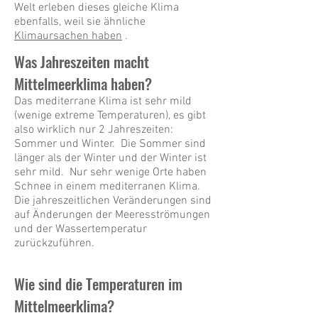
Welt erleben dieses gleiche Klima
ebenfalls, weil sie ähnliche
Klimaursachen haben
.
Was Jahreszeiten macht
Mittelmeerklima haben?
Das mediterrane Klima ist sehr mild
(wenige extreme Temperaturen), es gibt
also wirklich nur 2 Jahreszeiten:
Sommer und Winter. Die Sommer sind
länger als der Winter und der Winter ist
sehr mild. Nur sehr wenige Orte haben
Schnee in einem mediterranen Klima.
Die jahreszeitlichen Veränderungen sind
auf Änderungen der Meeresströmungen
und der Wassertemperatur
zurückzuführen.
Wie sind die Temperaturen im
Mittelmeerklima?